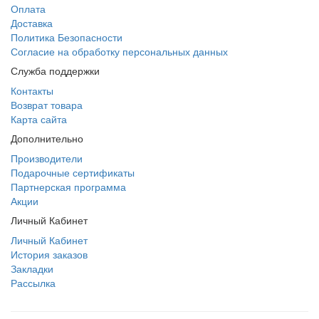
Оплата
Доставка
Политика Безопасности
Согласие на обработку персональных данных
Служба поддержки
Контакты
Возврат товара
Карта сайта
Дополнительно
Производители
Подарочные сертификаты
Партнерская программа
Акции
Личный Кабинет
Личный Кабинет
История заказов
Закладки
Рассылка