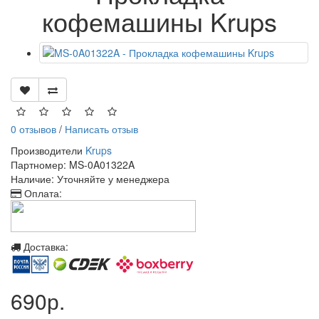
кофемашины Krups
0 отзывов
/
Написать отзыв
Производители
Krups
Партномер: MS-0A01322A
Наличие: Уточняйте у менеджера
Оплата:
Доставка:
690р.