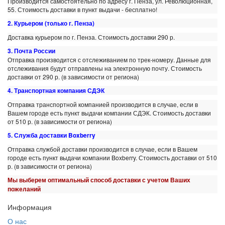
Производится самостоятельно по адресу г. Пенза, ул. Революционная,
55. Стоимость доставки в пункт выдачи - бесплатно!
2. Курьером (только г. Пенза)
Доставка курьером по г. Пенза. Стоимость доставки 290 р.
3. Почта России
Отправка производится с отслеживанием по трек-номеру. Данные для
отслеживания будут отправлены на электронную почту. Стоимость
доставки от 290 р. (в зависимости от региона)
4. Транспортная компания СДЭК
Отправка транспортной компанией производится в случае, если в
Вашем городе есть пункт выдачи компании СДЭК. Стоимость доставки
от 510 р. (в зависимости от региона)
5. Служба доставки Boxberry
Отправка службой доставки производится в случае, если в Вашем
городе есть пункт выдачи компании Boxberry. Стоимость доставки от 510
р. (в зависимости от региона)
Мы выберем оптимальный способ доставки с учетом Ваших
пожеланий
Информация
О нас