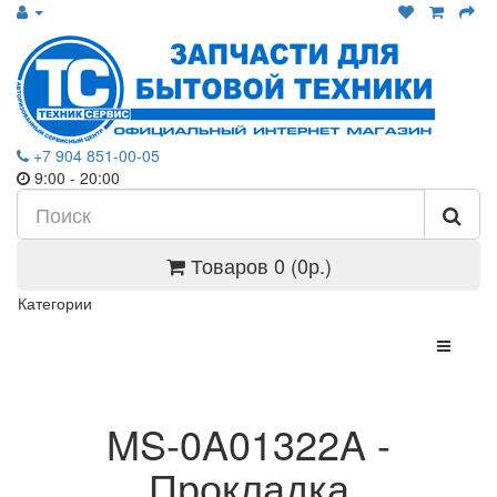
+7 904 851-00-05
9:00 - 20:00
Товаров 0 (0р.)
Категории
MS-0A01322A -
Прокладка