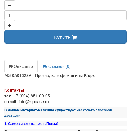
Купить
Описание
Отзывов (0)
MS-0A01322A - Прокладка кофемашины Krups
Контакты
тел
: +7 (904) 851-00-05
e-mail
: info@zipbase.ru
В нашем Интернет-магазине существует несколько способов
доставки:
1. Самовывоз (только г. Пенза)